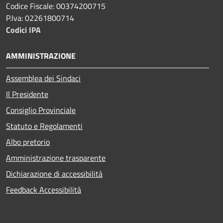
Codice Fiscale: 00374200715
P.Iva: 02261800714
Codici IPA
AMMINISTRAZIONE
Assemblea dei Sindaci
Il Presidente
Consiglio Provinciale
Statuto e Regolamenti
Albo pretorio
Amministrazione trasparente
Dichiarazione di accessibilità
Feedback Accessibilità