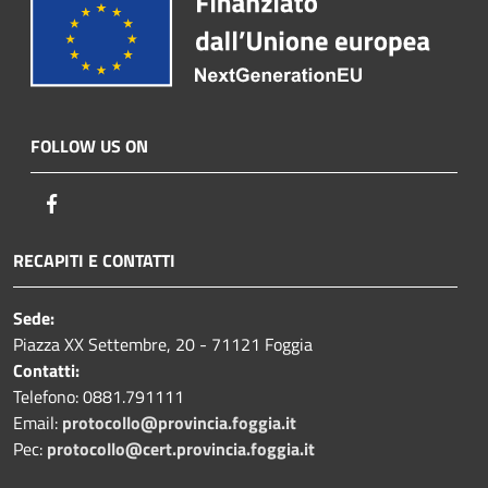
FOLLOW US ON
Facebook
RECAPITI E CONTATTI
Sede:
Piazza XX Settembre, 20 - 71121 Foggia
Contatti:
Telefono: 0881.791111
Email:
protocollo@provincia.foggia.it
Pec:
protocollo@cert.provincia.foggia.it