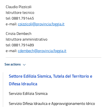
Claudio Pizzicoli
Istruttore tecnico
tel: 0881.791445
e-mail:
cpizzicoli@provincia.foggia.it
Cinzia Dembech
Istruttore amministrativo
tel: 0881.791489
e-mail:
cdembech@provincia.foggia.it
See actions
Settore Edilizia Sismica, Tutela del Territorio e
Difesa Idraulica
Servizio Edilizia Sismica
Servizio Difesa Idraulica e Approvvigionamento Idrico