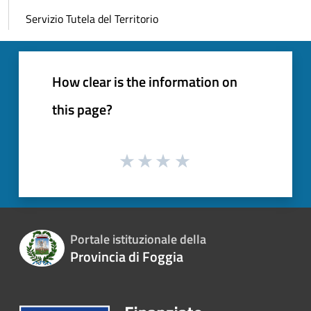
Servizio Tutela del Territorio
How clear is the information on
this page?
Portale istituzionale della
Provincia di Foggia